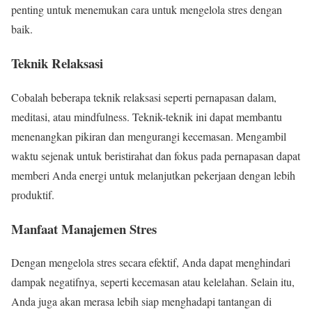
penting untuk menemukan cara untuk mengelola stres dengan
baik.
Teknik Relaksasi
Cobalah beberapa teknik relaksasi seperti pernapasan dalam,
meditasi, atau mindfulness. Teknik-teknik ini dapat membantu
menenangkan pikiran dan mengurangi kecemasan. Mengambil
waktu sejenak untuk beristirahat dan fokus pada pernapasan dapat
memberi Anda energi untuk melanjutkan pekerjaan dengan lebih
produktif.
Manfaat Manajemen Stres
Dengan mengelola stres secara efektif, Anda dapat menghindari
dampak negatifnya, seperti kecemasan atau kelelahan. Selain itu,
Anda juga akan merasa lebih siap menghadapi tantangan di