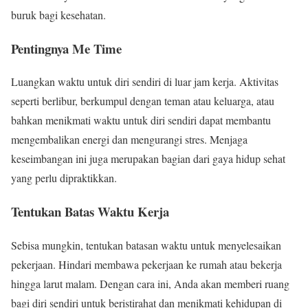
buruk bagi kesehatan.
Pentingnya Me Time
Luangkan waktu untuk diri sendiri di luar jam kerja. Aktivitas
seperti berlibur, berkumpul dengan teman atau keluarga, atau
bahkan menikmati waktu untuk diri sendiri dapat membantu
mengembalikan energi dan mengurangi stres. Menjaga
keseimbangan ini juga merupakan bagian dari gaya hidup sehat
yang perlu dipraktikkan.
Tentukan Batas Waktu Kerja
Sebisa mungkin, tentukan batasan waktu untuk menyelesaikan
pekerjaan. Hindari membawa pekerjaan ke rumah atau bekerja
hingga larut malam. Dengan cara ini, Anda akan memberi ruang
bagi diri sendiri untuk beristirahat dan menikmati kehidupan di