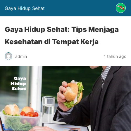
Gaya Hidup Sehat
Gaya Hidup Sehat: Tips Menjaga
Kesehatan di Tempat Kerja
admin
1 tahun ago