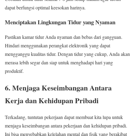
dapat berfungsi optimal keesokan harinya.
Menciptakan Lingkungan Tidur yang Nyaman
Pastikan kamar tidur Anda nyaman dan bebas dari gangguan.
Hindari menggunakan perangkat elektronik yang dapat
mengganggu kualitas tidur. Dengan tidur yang cukup, Anda akan
merasa lebih segar dan siap untuk menghadapi hari yang
produktif.
6. Menjaga Keseimbangan Antara
Kerja dan Kehidupan Pribadi
Terkadang, tuntutan pekerjaan dapat membuat kita lupa untuk
menjaga keseimbangan antara pekerjaan dan kehidupan pribadi.
Ini bisa menyebabkan kelelahan mental dan fisik yang berakibat