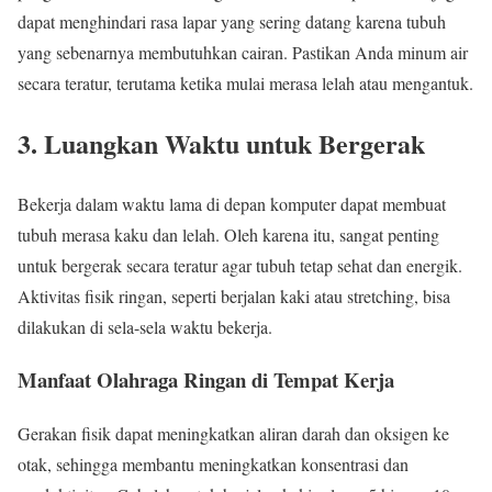
dapat menghindari rasa lapar yang sering datang karena tubuh
yang sebenarnya membutuhkan cairan. Pastikan Anda minum air
secara teratur, terutama ketika mulai merasa lelah atau mengantuk.
3. Luangkan Waktu untuk Bergerak
Bekerja dalam waktu lama di depan komputer dapat membuat
tubuh merasa kaku dan lelah. Oleh karena itu, sangat penting
untuk bergerak secara teratur agar tubuh tetap sehat dan energik.
Aktivitas fisik ringan, seperti berjalan kaki atau stretching, bisa
dilakukan di sela-sela waktu bekerja.
Manfaat Olahraga Ringan di Tempat Kerja
Gerakan fisik dapat meningkatkan aliran darah dan oksigen ke
otak, sehingga membantu meningkatkan konsentrasi dan