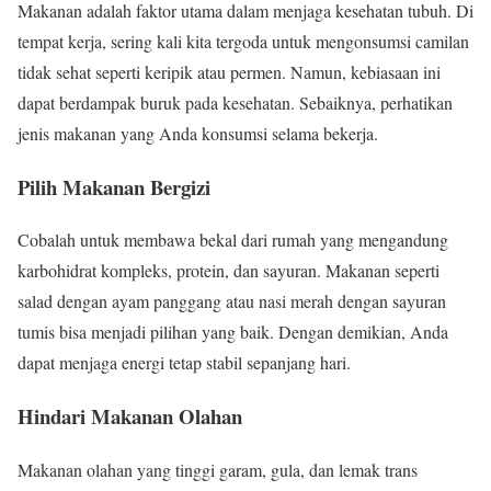
Makanan adalah faktor utama dalam menjaga kesehatan tubuh. Di
tempat kerja, sering kali kita tergoda untuk mengonsumsi camilan
tidak sehat seperti keripik atau permen. Namun, kebiasaan ini
dapat berdampak buruk pada kesehatan. Sebaiknya, perhatikan
jenis makanan yang Anda konsumsi selama bekerja.
Pilih Makanan Bergizi
Cobalah untuk membawa bekal dari rumah yang mengandung
karbohidrat kompleks, protein, dan sayuran. Makanan seperti
salad dengan ayam panggang atau nasi merah dengan sayuran
tumis bisa menjadi pilihan yang baik. Dengan demikian, Anda
dapat menjaga energi tetap stabil sepanjang hari.
Hindari Makanan Olahan
Makanan olahan yang tinggi garam, gula, dan lemak trans