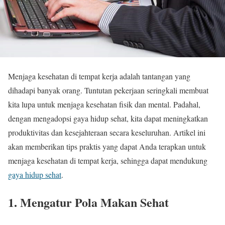
Menjaga kesehatan di tempat kerja adalah tantangan yang
dihadapi banyak orang. Tuntutan pekerjaan seringkali membuat
kita lupa untuk menjaga kesehatan fisik dan mental. Padahal,
dengan mengadopsi gaya hidup sehat, kita dapat meningkatkan
produktivitas dan kesejahteraan secara keseluruhan. Artikel ini
akan memberikan tips praktis yang dapat Anda terapkan untuk
menjaga kesehatan di tempat kerja, sehingga dapat mendukung
gaya hidup sehat
.
1. Mengatur Pola Makan Sehat