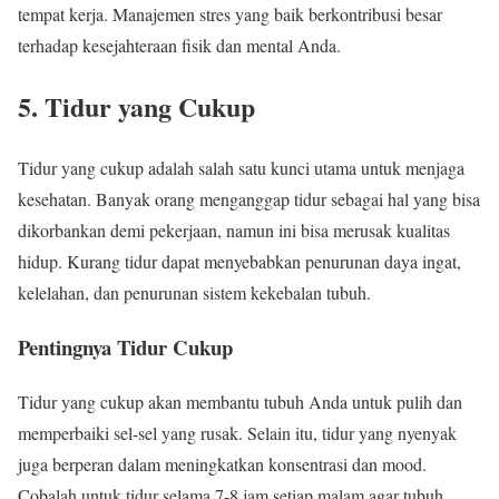
tempat kerja. Manajemen stres yang baik berkontribusi besar
terhadap kesejahteraan fisik dan mental Anda.
5. Tidur yang Cukup
Tidur yang cukup adalah salah satu kunci utama untuk menjaga
kesehatan. Banyak orang menganggap tidur sebagai hal yang bisa
dikorbankan demi pekerjaan, namun ini bisa merusak kualitas
hidup. Kurang tidur dapat menyebabkan penurunan daya ingat,
kelelahan, dan penurunan sistem kekebalan tubuh.
Pentingnya Tidur Cukup
Tidur yang cukup akan membantu tubuh Anda untuk pulih dan
memperbaiki sel-sel yang rusak. Selain itu, tidur yang nyenyak
juga berperan dalam meningkatkan konsentrasi dan mood.
Cobalah untuk tidur selama 7-8 jam setiap malam agar tubuh