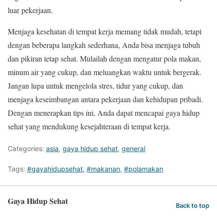
luar pekerjaan.
Menjaga kesehatan di tempat kerja memang tidak mudah, tetapi
dengan beberapa langkah sederhana, Anda bisa menjaga tubuh
dan pikiran tetap sehat. Mulailah dengan mengatur pola makan,
minum air yang cukup, dan meluangkan waktu untuk bergerak.
Jangan lupa untuk mengelola stres, tidur yang cukup, dan
menjaga keseimbangan antara pekerjaan dan kehidupan pribadi.
Dengan menerapkan tips ini, Anda dapat mencapai gaya hidup
sehat yang mendukung kesejahteraan di tempat kerja.
Categories:
asia
,
gaya hidup sehat
,
general
Tags:
#gayahidupsehat
,
#makanan
,
#polamakan
Gaya Hidup Sehat
Back to top