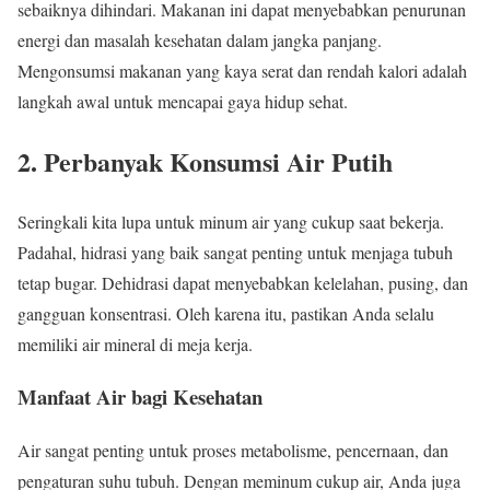
sebaiknya dihindari. Makanan ini dapat menyebabkan penurunan
energi dan masalah kesehatan dalam jangka panjang.
Mengonsumsi makanan yang kaya serat dan rendah kalori adalah
langkah awal untuk mencapai gaya hidup sehat.
2. Perbanyak Konsumsi Air Putih
Seringkali kita lupa untuk minum air yang cukup saat bekerja.
Padahal, hidrasi yang baik sangat penting untuk menjaga tubuh
tetap bugar. Dehidrasi dapat menyebabkan kelelahan, pusing, dan
gangguan konsentrasi. Oleh karena itu, pastikan Anda selalu
memiliki air mineral di meja kerja.
Manfaat Air bagi Kesehatan
Air sangat penting untuk proses metabolisme, pencernaan, dan
pengaturan suhu tubuh. Dengan meminum cukup air, Anda juga