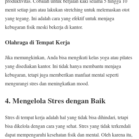
produktivitas. Cobalah untuk berjalan kaki selama 5 hingga 10
menit setiap jam atau lakukan stretching untuk melemaskan otot
yang tegang. Ini adalah cara yang efektif untuk menjaga
kebugaran fisik meski bekerja di kantor.
Olahraga di Tempat Kerja
Jika memungkinkan, Anda bisa mengikuti kelas yoga atau pilates
yang disediakan kantor. Ini tidak hanya membantu menjaga
kebugaran, tetapi juga memberikan manfaat mental seperti
mengurangi stres dan meningkatkan mood.
4. Mengelola Stres dengan Baik
Stres di tempat kerja adalah hal yang tidak bisa dihindari, tetapi
bisa dikelola dengan cara yang sehat. Stres yang tidak terkendali
dapat mempengaruhi kesehatan fisik dan mental. Oleh karena itu,