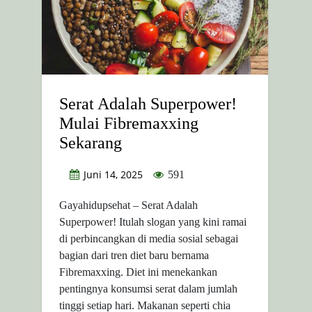
Serat Adalah Superpower!
Mulai Fibremaxxing
Sekarang
Juni 14, 2025
591
Gayahidupsehat – Serat Adalah
Superpower! Itulah slogan yang kini ramai
di perbincangkan di media sosial sebagai
bagian dari tren diet baru bernama
Fibremaxxing. Diet ini menekankan
pentingnya konsumsi serat dalam jumlah
tinggi setiap hari. Makanan seperti chia