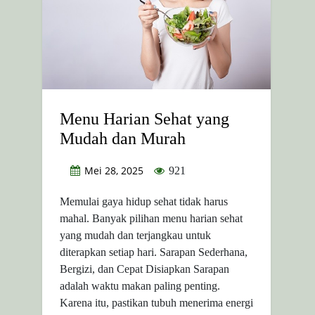
Menu Harian Sehat yang
Mudah dan Murah
Mei 28, 2025
921
Memulai gaya hidup sehat tidak harus
mahal. Banyak pilihan menu harian sehat
yang mudah dan terjangkau untuk
diterapkan setiap hari. Sarapan Sederhana,
Bergizi, dan Cepat Disiapkan Sarapan
adalah waktu makan paling penting.
Karena itu, pastikan tubuh menerima energi