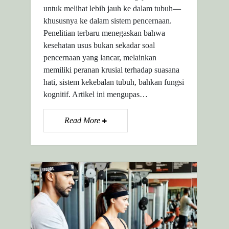
untuk melihat lebih jauh ke dalam tubuh—
khususnya ke dalam sistem pencernaan.
Penelitian terbaru menegaskan bahwa
kesehatan usus bukan sekadar soal
pencernaan yang lancar, melainkan
memiliki peranan krusial terhadap suasana
hati, sistem kekebalan tubuh, bahkan fungsi
kognitif. Artikel ini mengupas…
Read More