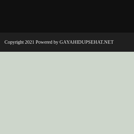
Copyright 2021 Powered by GAYAHIDUPSEHAT.NET