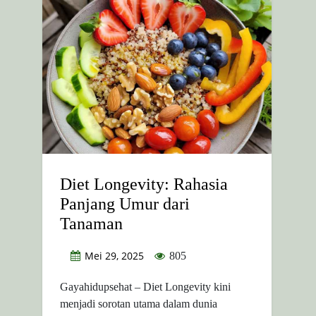
Diet Longevity: Rahasia
Panjang Umur dari
Tanaman
Mei 29, 2025
805
Gayahidupsehat – Diet Longevity kini
menjadi sorotan utama dalam dunia