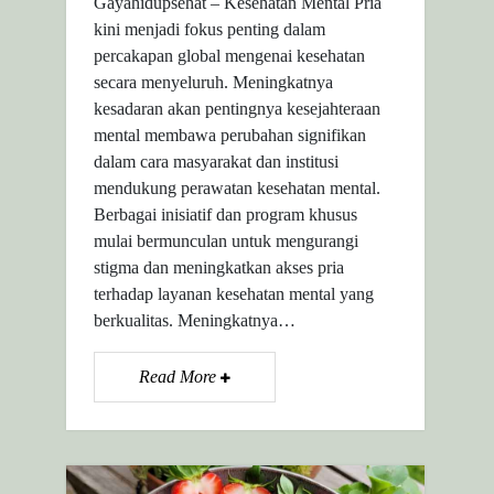
Gayahidupsehat – Kesehatan Mental Pria
kini menjadi fokus penting dalam
percakapan global mengenai kesehatan
secara menyeluruh. Meningkatnya
kesadaran akan pentingnya kesejahteraan
mental membawa perubahan signifikan
dalam cara masyarakat dan institusi
mendukung perawatan kesehatan mental.
Berbagai inisiatif dan program khusus
mulai bermunculan untuk mengurangi
stigma dan meningkatkan akses pria
terhadap layanan kesehatan mental yang
berkualitas. Meningkatnya…
Read More