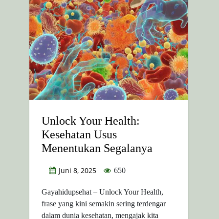
Unlock Your Health:
Kesehatan Usus
Menentukan Segalanya
Juni 8, 2025
650
Gayahidupsehat – Unlock Your Health,
frase yang kini semakin sering terdengar
dalam dunia kesehatan, mengajak kita