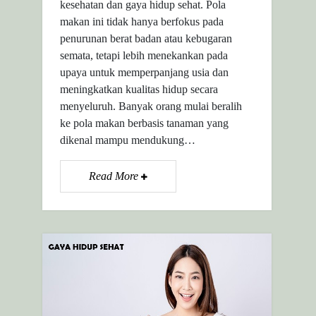
kesehatan dan gaya hidup sehat. Pola
makan ini tidak hanya berfokus pada
penurunan berat badan atau kebugaran
semata, tetapi lebih menekankan pada
upaya untuk memperpanjang usia dan
meningkatkan kualitas hidup secara
menyeluruh. Banyak orang mulai beralih
ke pola makan berbasis tanaman yang
dikenal mampu mendukung…
Read More