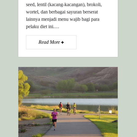
seed, lentil (kacang-kacangan), brokoli,
wortel, dan berbagai sayuran berserat
lainnya menjadi menu wajib bagi para
pelaku diet ini.…
Read More