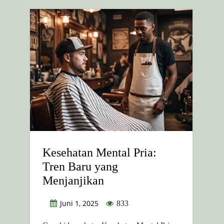
Kesehatan Mental Pria:
Tren Baru yang
Menjanjikan
Juni 1, 2025
833