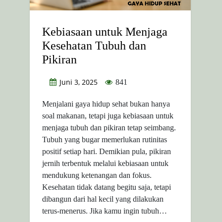
Kebiasaan untuk Menjaga
Kesehatan Tubuh dan
Pikiran
Juni 3, 2025
841
Menjalani gaya hidup sehat bukan hanya
soal makanan, tetapi juga kebiasaan untuk
menjaga tubuh dan pikiran tetap seimbang.
Tubuh yang bugar memerlukan rutinitas
positif setiap hari. Demikian pula, pikiran
jernih terbentuk melalui kebiasaan untuk
mendukung ketenangan dan fokus.
Kesehatan tidak datang begitu saja, tetapi
dibangun dari hal kecil yang dilakukan
terus-menerus. Jika kamu ingin tubuh…