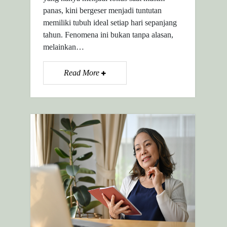
panas, kini bergeser menjadi tuntutan
memiliki tubuh ideal setiap hari sepanjang
tahun. Fenomena ini bukan tanpa alasan,
melainkan…
Read More