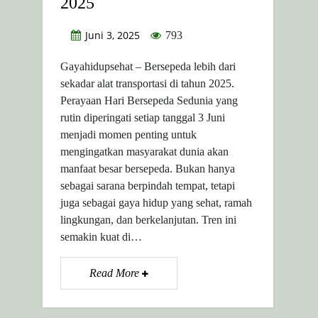
2025
Juni 3, 2025
793
Gayahidupsehat – Bersepeda lebih dari
sekadar alat transportasi di tahun 2025.
Perayaan Hari Bersepeda Sedunia yang
rutin diperingati setiap tanggal 3 Juni
menjadi momen penting untuk
mengingatkan masyarakat dunia akan
manfaat besar bersepeda. Bukan hanya
sebagai sarana berpindah tempat, tetapi
juga sebagai gaya hidup yang sehat, ramah
lingkungan, dan berkelanjutan. Tren ini
semakin kuat di…
Read More