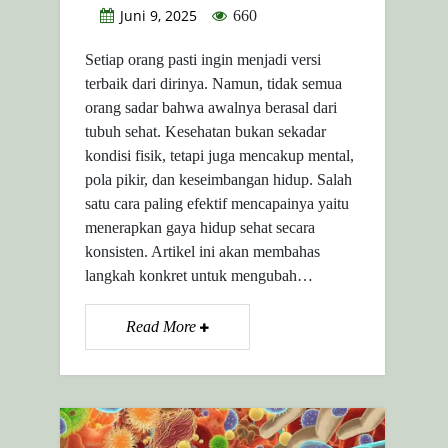
Juni 9, 2025
660
Setiap orang pasti ingin menjadi versi
terbaik dari dirinya. Namun, tidak semua
orang sadar bahwa awalnya berasal dari
tubuh sehat. Kesehatan bukan sekadar
kondisi fisik, tetapi juga mencakup mental,
pola pikir, dan keseimbangan hidup. Salah
satu cara paling efektif mencapainya yaitu
menerapkan gaya hidup sehat secara
konsisten. Artikel ini akan membahas
langkah konkret untuk mengubah…
Read More