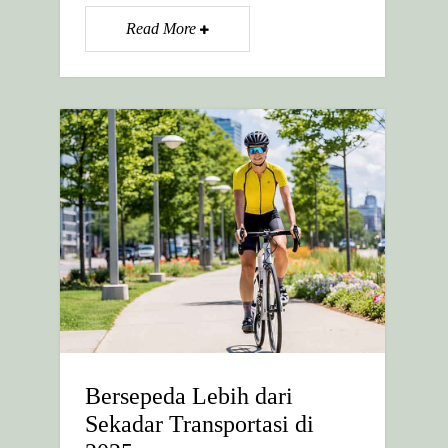
Read More
Bersepeda Lebih dari
Sekadar Transportasi di