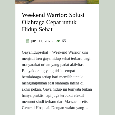
Weekend Warrior: Solusi
Olahraga Cepat untuk
Hidup Sehat
Juni 11, 2025
651
Gayahidupsehat – Weekend Warrior kini
menjadi tren gaya hidup sehat terbaru bagi
masyarakat urban yang padat aktivitas.
Banyak orang yang tidak sempat
berolahraga setiap hari memilih untuk
mengumpulkan sesi olahraga intens di
akhir pekan. Gaya hidup ini ternyata bukan
hanya praktis, tapi juga terbukti efektif
menurut studi terbaru dari Massachusetts
General Hospital. Dengan waktu yang…