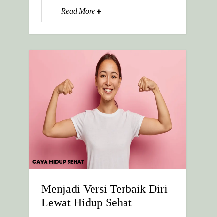
Read More
Menjadi Versi Terbaik Diri
Lewat Hidup Sehat