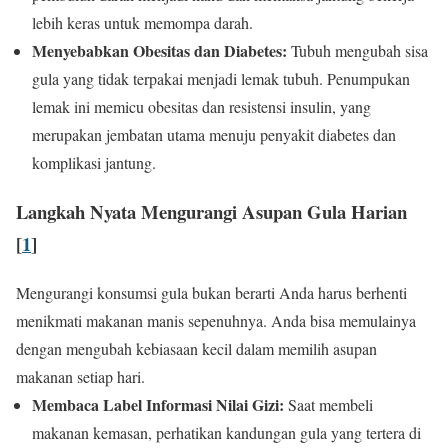
lebih keras untuk memompa darah.
Menyebabkan Obesitas dan Diabetes:
Tubuh mengubah sisa
gula yang tidak terpakai menjadi lemak tubuh. Penumpukan
lemak ini memicu obesitas dan resistensi insulin, yang
merupakan jembatan utama menuju penyakit diabetes dan
komplikasi jantung.
Langkah Nyata Mengurangi Asupan Gula Harian
[
1
]
Mengurangi konsumsi gula bukan berarti Anda harus berhenti
menikmati makanan manis sepenuhnya. Anda bisa memulainya
dengan mengubah kebiasaan kecil dalam memilih asupan
makanan setiap hari.
Membaca Label Informasi Nilai Gizi:
Saat membeli
makanan kemasan, perhatikan kandungan gula yang tertera di