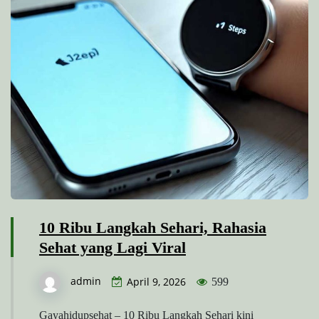
10 Ribu Langkah Sehari, Rahasia
Sehat yang Lagi Viral
admin
April 9, 2026
599
Gayahidupsehat – 10 Ribu Langkah Sehari kini