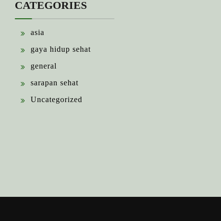
CATEGORIES
asia
gaya hidup sehat
general
sarapan sehat
Uncategorized