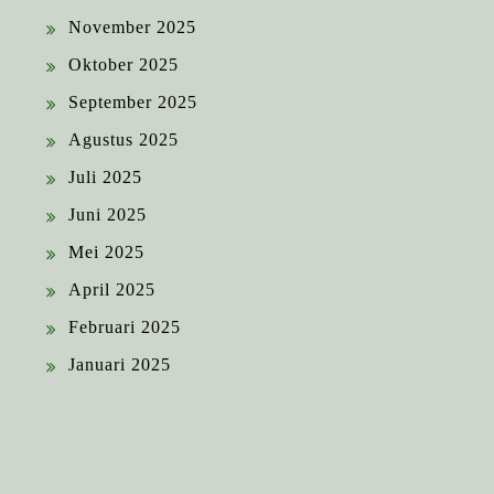
November 2025
Oktober 2025
September 2025
Agustus 2025
Juli 2025
Juni 2025
Mei 2025
April 2025
Februari 2025
Januari 2025