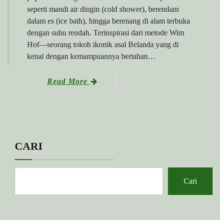
seperti mandi air dingin (cold shower), berendam
dalam es (ice bath), hingga berenang di alam terbuka
dengan suhu rendah. Terinspirasi dari metode Wim
Hof—seorang tokoh ikonik asal Belanda yang di
kenal dengan kemampuannya bertahan…
Read More
CARI
Cari