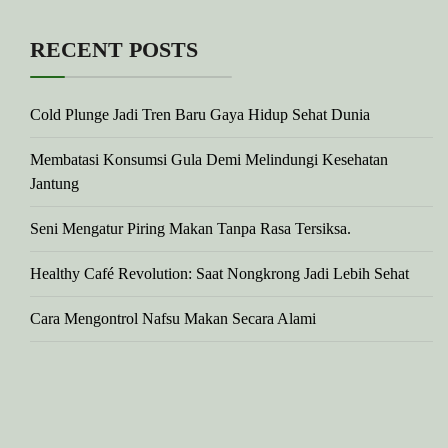
RECENT POSTS
Cold Plunge Jadi Tren Baru Gaya Hidup Sehat Dunia
Membatasi Konsumsi Gula Demi Melindungi Kesehatan
Jantung
Seni Mengatur Piring Makan Tanpa Rasa Tersiksa.
Healthy Café Revolution: Saat Nongkrong Jadi Lebih Sehat
Cara Mengontrol Nafsu Makan Secara Alami