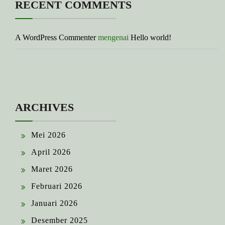
RECENT COMMENTS
A WordPress Commenter
mengenai
Hello world!
ARCHIVES
Mei 2026
April 2026
Maret 2026
Februari 2026
Januari 2026
Desember 2025