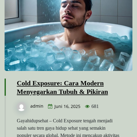
Cold Exposure: Cara Modern
Menyegarkan Tubuh & Pikiran
admin
Juni 16, 2025
681
Gayahidupsehat – Cold Exposure tengah menjadi
salah satu tren gaya hidup sehat yang semakin
populer secara global. Metode ini mencakup aktivitas