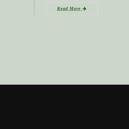
Read More