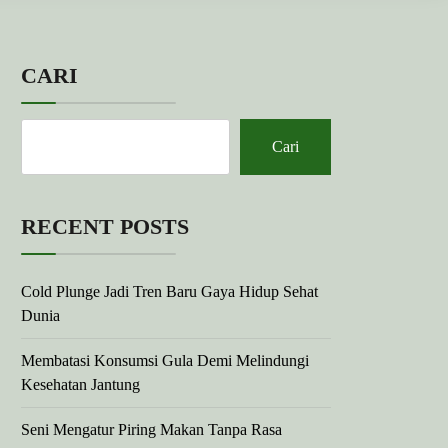
CARI
Cari
RECENT POSTS
Cold Plunge Jadi Tren Baru Gaya Hidup Sehat
Dunia
Membatasi Konsumsi Gula Demi Melindungi
Kesehatan Jantung
Seni Mengatur Piring Makan Tanpa Rasa