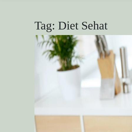
Tag:
Diet Sehat