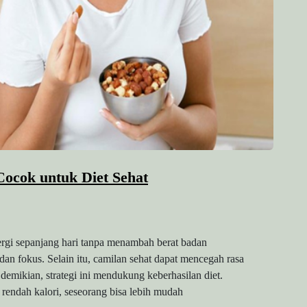
ocok untuk Diet Sehat
rgi sepanjang hari tanpa menambah berat badan
 dan fokus. Selain itu, camilan sehat dapat mencegah rasa
emikian, strategi ini mendukung keberhasilan diet.
 rendah kalori, seseorang bisa lebih mudah