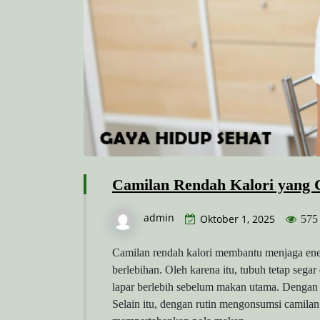
Camilan Rendah Kalori yang C
admin
Oktober 1, 2025
575
Camilan rendah kalori membantu menjaga ene
berlebihan. Oleh karena itu, tubuh tetap segar
lapar berlebih sebelum makan utama. Dengan d
Selain itu, dengan rutin mengonsumsi camilan