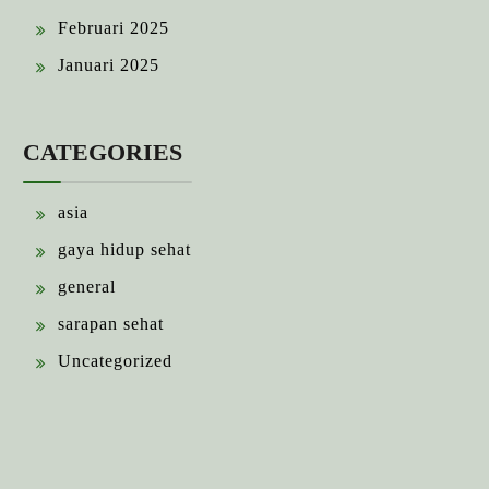
Februari 2025
Januari 2025
CATEGORIES
asia
gaya hidup sehat
general
sarapan sehat
Uncategorized