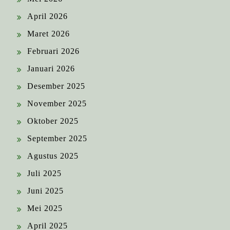
April 2026
Maret 2026
Februari 2026
Januari 2026
Desember 2025
November 2025
Oktober 2025
September 2025
Agustus 2025
Juli 2025
Juni 2025
Mei 2025
April 2025