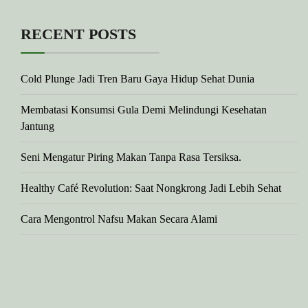
RECENT POSTS
Cold Plunge Jadi Tren Baru Gaya Hidup Sehat Dunia
Membatasi Konsumsi Gula Demi Melindungi Kesehatan
Jantung
Seni Mengatur Piring Makan Tanpa Rasa Tersiksa.
Healthy Café Revolution: Saat Nongkrong Jadi Lebih Sehat
Cara Mengontrol Nafsu Makan Secara Alami