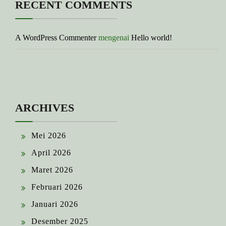
RECENT COMMENTS
A WordPress Commenter
mengenai
Hello world!
ARCHIVES
Mei 2026
April 2026
Maret 2026
Februari 2026
Januari 2026
Desember 2025