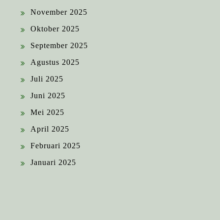
November 2025
Oktober 2025
September 2025
Agustus 2025
Juli 2025
Juni 2025
Mei 2025
April 2025
Februari 2025
Januari 2025