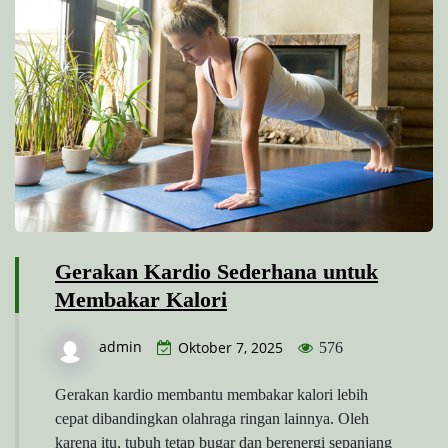
Gerakan Kardio Sederhana untuk
Membakar Kalori
admin
Oktober 7, 2025
576
Gerakan kardio membantu membakar kalori lebih
cepat dibandingkan olahraga ringan lainnya. Oleh
karena itu, tubuh tetap bugar dan berenergi sepanjang