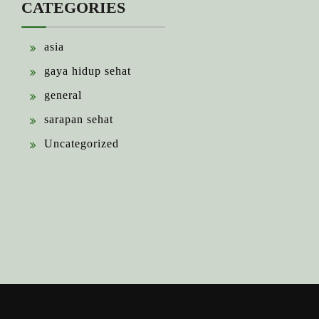
CATEGORIES
asia
gaya hidup sehat
general
sarapan sehat
Uncategorized