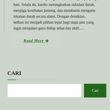
hari. Selain itu, kardio meningkatkan sirkulasi darah,
menjaga kesehatan jantung, dan membantu mengatur
tekanan darah secara alami. Dengan demikian,
latihan ini menjadi pilihan tepat bagi siapa pun yang
ingin menjalani gaya hidup sehat dan aktif.…
Read More
CARI
Cari