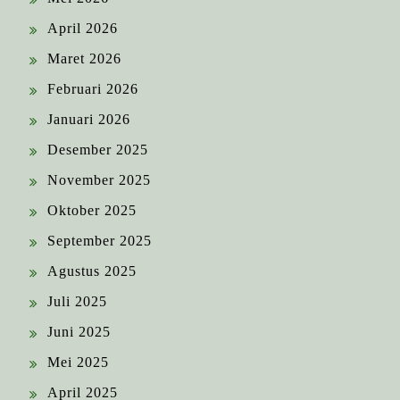
April 2026
Maret 2026
Februari 2026
Januari 2026
Desember 2025
November 2025
Oktober 2025
September 2025
Agustus 2025
Juli 2025
Juni 2025
Mei 2025
April 2025