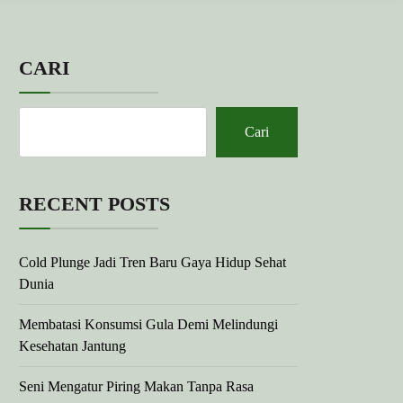
CARI
Cari
RECENT POSTS
Cold Plunge Jadi Tren Baru Gaya Hidup Sehat
Dunia
Membatasi Konsumsi Gula Demi Melindungi
Kesehatan Jantung
Seni Mengatur Piring Makan Tanpa Rasa