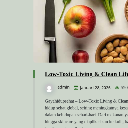
Low-Toxic Living & Clean Life
admin
Januari 28, 2026
550
Gayahidupsehat – Low-Toxic Living & Clean L
hidup sehat global, seiring meningkatnya ke
dalam kehidupan sehari-hari. Dari makanan 
hingga skincare yang diaplikasikan ke kulit, 