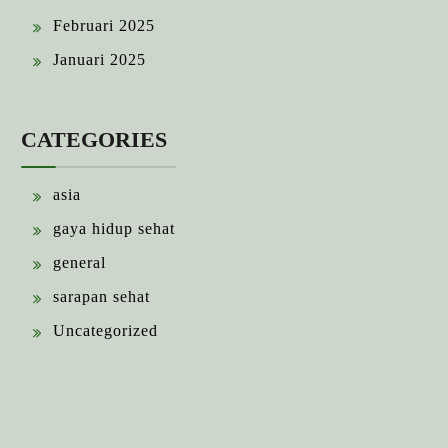
Februari 2025
Januari 2025
CATEGORIES
asia
gaya hidup sehat
general
sarapan sehat
Uncategorized