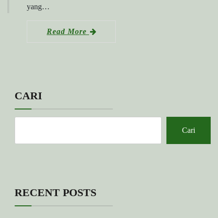
yang…
Read More
CARI
Cari
RECENT POSTS