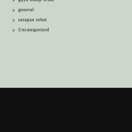
general
sarapan sehat
Uncategorized