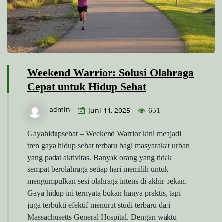
Weekend Warrior: Solusi Olahraga
Cepat untuk Hidup Sehat
admin
Juni 11, 2025
651
Gayahidupsehat – Weekend Warrior kini menjadi
tren gaya hidup sehat terbaru bagi masyarakat urban
yang padat aktivitas. Banyak orang yang tidak
sempat berolahraga setiap hari memilih untuk
mengumpulkan sesi olahraga intens di akhir pekan.
Gaya hidup ini ternyata bukan hanya praktis, tapi
juga terbukti efektif menurut studi terbaru dari
Massachusetts General Hospital. Dengan waktu