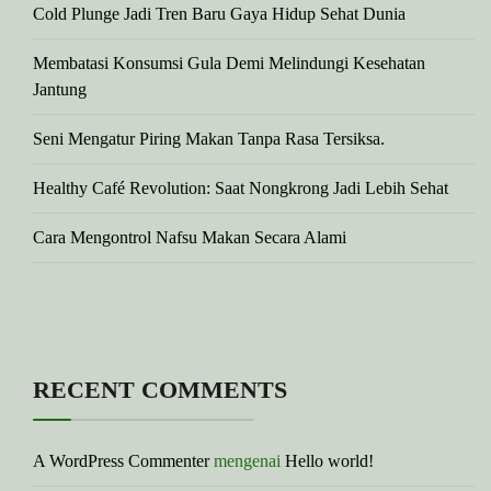
Cold Plunge Jadi Tren Baru Gaya Hidup Sehat Dunia
Membatasi Konsumsi Gula Demi Melindungi Kesehatan
Jantung
Seni Mengatur Piring Makan Tanpa Rasa Tersiksa.
Healthy Café Revolution: Saat Nongkrong Jadi Lebih Sehat
Cara Mengontrol Nafsu Makan Secara Alami
RECENT COMMENTS
A WordPress Commenter
mengenai
Hello world!