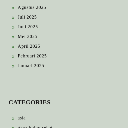
Agustus 2025
Juli 2025
Juni 2025
Mei 2025
April 2025
Februari 2025
Januari 2025
CATEGORIES
asia
gaya hidup sehat