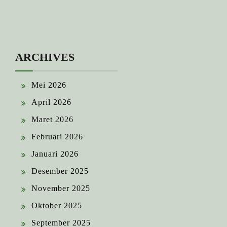
ARCHIVES
Mei 2026
April 2026
Maret 2026
Februari 2026
Januari 2026
Desember 2025
November 2025
Oktober 2025
September 2025