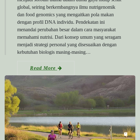
global, seiring berkembangnya ilmu nutrigenomik
dan food genomics yang mengaitkan pola makan
dengan profil DNA individu. Pendekatan ini
menandai perubahan besar dalam cara masyarakat
memahami nutrisi. Dari konsep umum yang seragam
menjadi strategi personal yang disesuaikan dengan
kebutuhan biologis masing-masing…
Read More