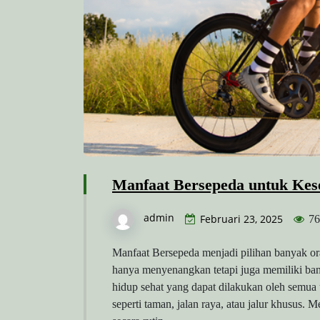
Manfaat Bersepeda untuk Kes
admin
Februari 23, 2025
76
Manfaat Bersepeda menjadi pilihan banyak ora
hanya menyenangkan tetapi juga memiliki ban
hidup sehat yang dapat dilakukan oleh semua 
seperti taman, jalan raya, atau jalur khusus