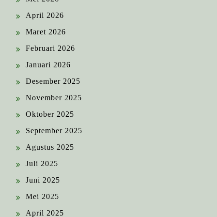
April 2026
Maret 2026
Februari 2026
Januari 2026
Desember 2025
November 2025
Oktober 2025
September 2025
Agustus 2025
Juli 2025
Juni 2025
Mei 2025
April 2025