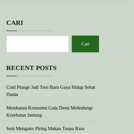
CARI
Cari
RECENT POSTS
Cold Plunge Jadi Tren Baru Gaya Hidup Sehat
Dunia
Membatasi Konsumsi Gula Demi Melindungi
Kesehatan Jantung
Seni Mengatur Piring Makan Tanpa Rasa