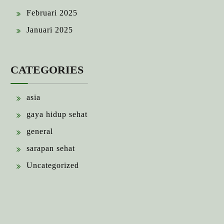
Februari 2025
Januari 2025
CATEGORIES
asia
gaya hidup sehat
general
sarapan sehat
Uncategorized