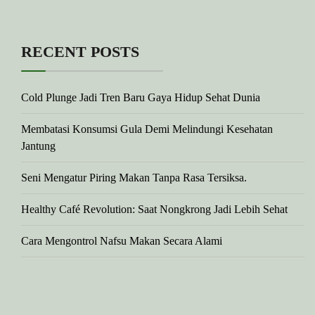
RECENT POSTS
Cold Plunge Jadi Tren Baru Gaya Hidup Sehat Dunia
Membatasi Konsumsi Gula Demi Melindungi Kesehatan
Jantung
Seni Mengatur Piring Makan Tanpa Rasa Tersiksa.
Healthy Café Revolution: Saat Nongkrong Jadi Lebih Sehat
Cara Mengontrol Nafsu Makan Secara Alami