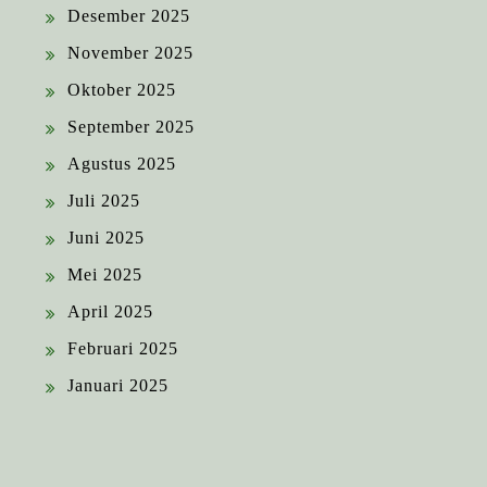
Desember 2025
November 2025
Oktober 2025
September 2025
Agustus 2025
Juli 2025
Juni 2025
Mei 2025
April 2025
Februari 2025
Januari 2025