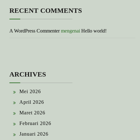
RECENT COMMENTS
A WordPress Commenter
mengenai
Hello world!
ARCHIVES
Mei 2026
April 2026
Maret 2026
Februari 2026
Januari 2026