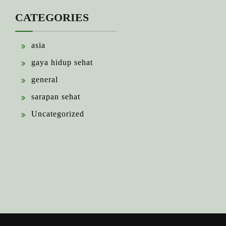
CATEGORIES
asia
gaya hidup sehat
general
sarapan sehat
Uncategorized