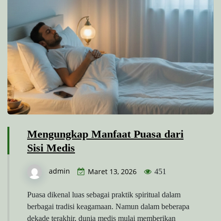
Mengungkap Manfaat Puasa dari
Sisi Medis
admin
Maret 13, 2026
451
Puasa dikenal luas sebagai praktik spiritual dalam
berbagai tradisi keagamaan. Namun dalam beberapa
dekade terakhir, dunia medis mulai memberikan