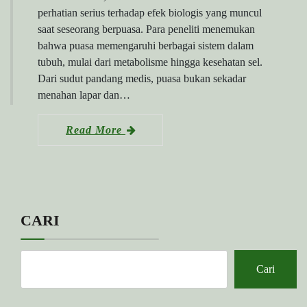
perhatian serius terhadap efek biologis yang muncul
saat seseorang berpuasa. Para peneliti menemukan
bahwa puasa memengaruhi berbagai sistem dalam
tubuh, mulai dari metabolisme hingga kesehatan sel.
Dari sudut pandang medis, puasa bukan sekadar
menahan lapar dan…
Read More
CARI
Cari