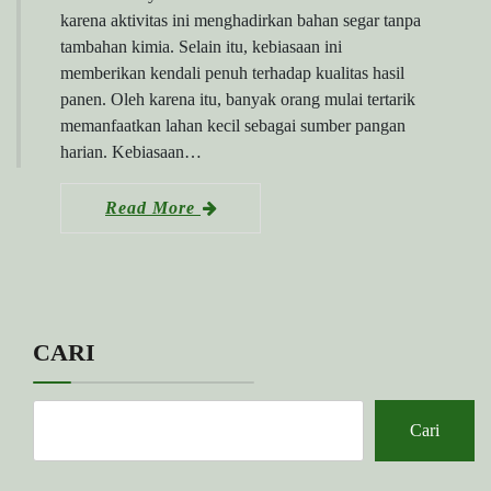
karena aktivitas ini menghadirkan bahan segar tanpa
tambahan kimia. Selain itu, kebiasaan ini
memberikan kendali penuh terhadap kualitas hasil
panen. Oleh karena itu, banyak orang mulai tertarik
memanfaatkan lahan kecil sebagai sumber pangan
harian. Kebiasaan…
Read More
CARI
Cari