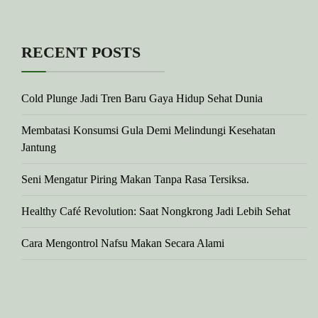
RECENT POSTS
Cold Plunge Jadi Tren Baru Gaya Hidup Sehat Dunia
Membatasi Konsumsi Gula Demi Melindungi Kesehatan
Jantung
Seni Mengatur Piring Makan Tanpa Rasa Tersiksa.
Healthy Café Revolution: Saat Nongkrong Jadi Lebih Sehat
Cara Mengontrol Nafsu Makan Secara Alami