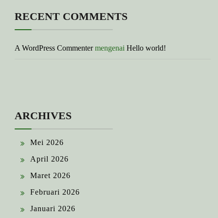
RECENT COMMENTS
A WordPress Commenter
mengenai
Hello world!
ARCHIVES
Mei 2026
April 2026
Maret 2026
Februari 2026
Januari 2026