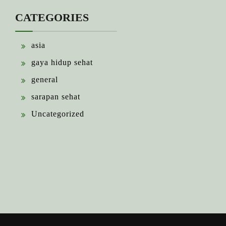
CATEGORIES
asia
gaya hidup sehat
general
sarapan sehat
Uncategorized