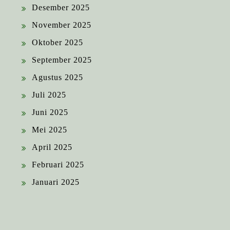
Desember 2025
November 2025
Oktober 2025
September 2025
Agustus 2025
Juli 2025
Juni 2025
Mei 2025
April 2025
Februari 2025
Januari 2025