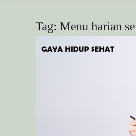
Tag:
Menu harian se