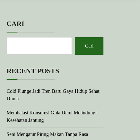
CARI
Cari
RECENT POSTS
Cold Plunge Jadi Tren Baru Gaya Hidup Sehat
Dunia
Membatasi Konsumsi Gula Demi Melindungi
Kesehatan Jantung
Seni Mengatur Piring Makan Tanpa Rasa