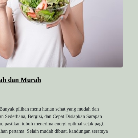
ah dan Murah
 Banyak pilihan menu harian sehat yang mudah dan
apan Sederhana, Bergizi, dan Cepat Disiapkan Sarapan
u, pastikan tubuh menerima energi optimal sejak pagi.
lihan pertama. Selain mudah dibuat, kandungan seratnya