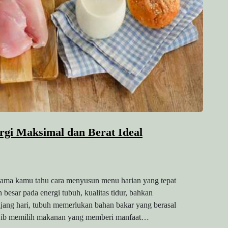
gi Maksimal dan Berat Ideal
 selama kamu tahu cara menyusun menu harian yang tepat
besar pada energi tubuh, kualitas tidur, bahkan
anjang hari, tubuh memerlukan bahan bakar yang berasal
wajib memilih makanan yang memberi manfaat…