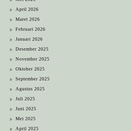
April 2026
Maret 2026
Februari 2026
Januari 2026
Desember 2025
November 2025
Oktober 2025
September 2025
Agustus 2025
Juli 2025
Juni 2025
Mei 2025
April 2025