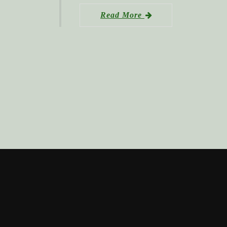
Read More