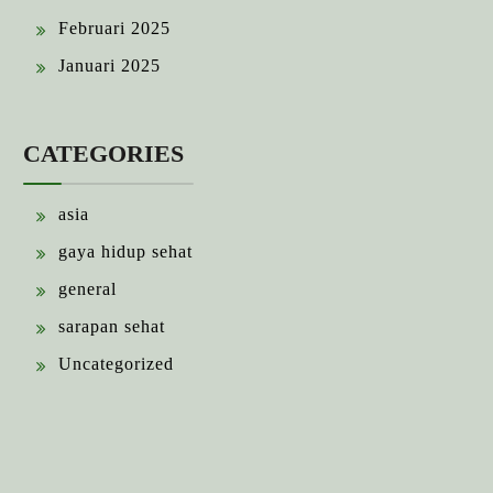
Februari 2025
Januari 2025
CATEGORIES
asia
gaya hidup sehat
general
sarapan sehat
Uncategorized