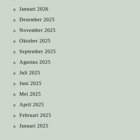
Januari 2026
Desember 2025
November 2025
Oktober 2025
September 2025
Agustus 2025
Juli 2025
Juni 2025
Mei 2025
April 2025
Februari 2025
Januari 2025