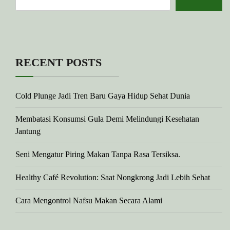
RECENT POSTS
Cold Plunge Jadi Tren Baru Gaya Hidup Sehat Dunia
Membatasi Konsumsi Gula Demi Melindungi Kesehatan
Jantung
Seni Mengatur Piring Makan Tanpa Rasa Tersiksa.
Healthy Café Revolution: Saat Nongkrong Jadi Lebih Sehat
Cara Mengontrol Nafsu Makan Secara Alami