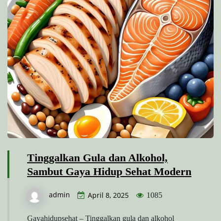
Tinggalkan Gula dan Alkohol,
Sambut Gaya Hidup Sehat Modern
admin
April 8, 2025
1085
Gayahidupsehat – Tinggalkan gula dan alkohol