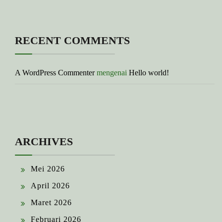
RECENT COMMENTS
A WordPress Commenter
mengenai
Hello world!
ARCHIVES
Mei 2026
April 2026
Maret 2026
Februari 2026