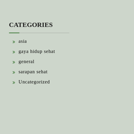
CATEGORIES
asia
gaya hidup sehat
general
sarapan sehat
Uncategorized