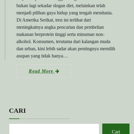
bukan lagi sekadar slogan diet, melainkan telah
menjadi pilihan gaya hidup yang tengah mendunia.
Di Amerika Serikat, tren ini terlihat dari
meningkatnya angka pencarian dan pembelian
makanan berprotein tinggi serta minuman non-
alkohol. Konsumen, terutama dari kalangan muda
dan urban, kini lebih sadar akan pentingnya memilih
asupan yang tidak hanya…
Read More
CARI
Cari