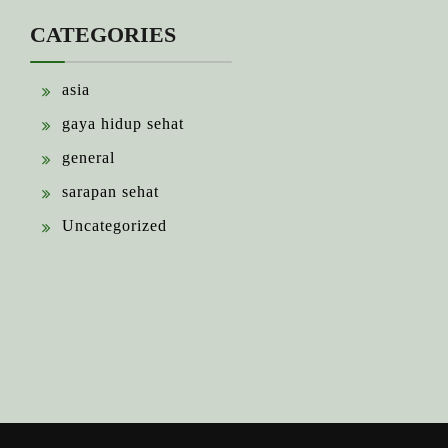
CATEGORIES
asia
gaya hidup sehat
general
sarapan sehat
Uncategorized