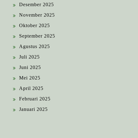
Desember 2025
November 2025
Oktober 2025
September 2025
Agustus 2025
Juli 2025
Juni 2025
Mei 2025
April 2025
Februari 2025
Januari 2025