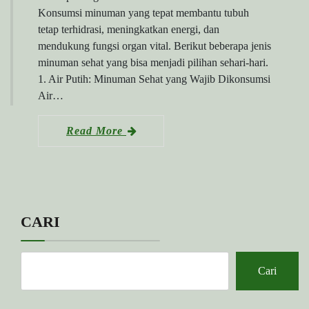
Konsumsi minuman yang tepat membantu tubuh
tetap terhidrasi, meningkatkan energi, dan
mendukung fungsi organ vital. Berikut beberapa jenis
minuman sehat yang bisa menjadi pilihan sehari-hari.
1. Air Putih: Minuman Sehat yang Wajib Dikonsumsi
Air…
Read More
CARI
Cari