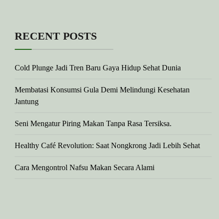
RECENT POSTS
Cold Plunge Jadi Tren Baru Gaya Hidup Sehat Dunia
Membatasi Konsumsi Gula Demi Melindungi Kesehatan
Jantung
Seni Mengatur Piring Makan Tanpa Rasa Tersiksa.
Healthy Café Revolution: Saat Nongkrong Jadi Lebih Sehat
Cara Mengontrol Nafsu Makan Secara Alami