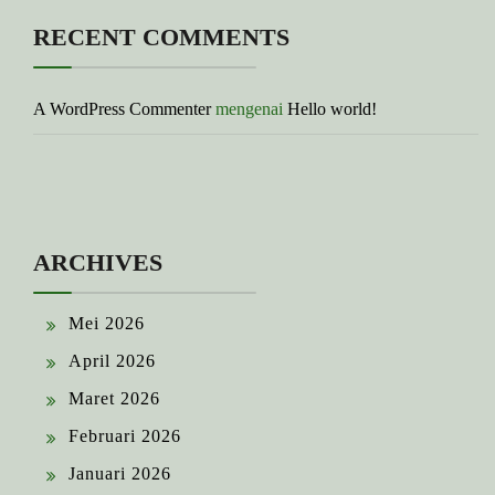
RECENT COMMENTS
A WordPress Commenter
mengenai
Hello world!
ARCHIVES
Mei 2026
April 2026
Maret 2026
Februari 2026
Januari 2026