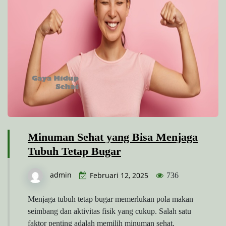
Minuman Sehat yang Bisa Menjaga
Tubuh Tetap Bugar
admin
Februari 12, 2025
736
Menjaga tubuh tetap bugar memerlukan pola makan
seimbang dan aktivitas fisik yang cukup. Salah satu
faktor penting adalah memilih minuman sehat.