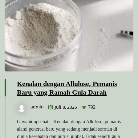
Kenalan dengan Allulose, Pemanis
Baru yang Ramah Gula Darah
admin
Juli 8, 2025
792
Gayahidupsehat – Kenalan dengan Allulose, pemanis
alami generasi baru yang sedang menjadi sorotan di
dunia kesehatan dan nutrisi global. Tidak seperti gula