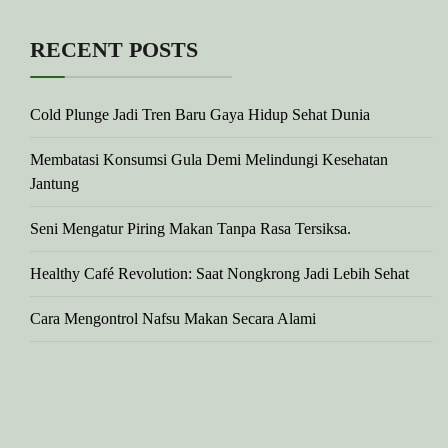
RECENT POSTS
Cold Plunge Jadi Tren Baru Gaya Hidup Sehat Dunia
Membatasi Konsumsi Gula Demi Melindungi Kesehatan
Jantung
Seni Mengatur Piring Makan Tanpa Rasa Tersiksa.
Healthy Café Revolution: Saat Nongkrong Jadi Lebih Sehat
Cara Mengontrol Nafsu Makan Secara Alami