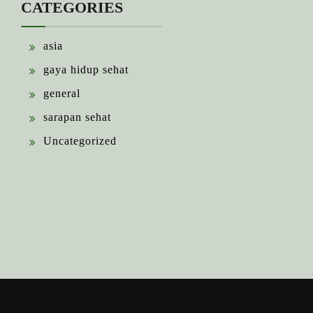
CATEGORIES
asia
gaya hidup sehat
general
sarapan sehat
Uncategorized