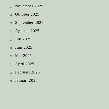
November 2025
Oktober 2025
September 2025
Agustus 2025
Juli 2025
Juni 2025
Mei 2025
April 2025
Februari 2025
Januari 2025