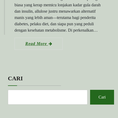
biasa yang kerap memicu lonjakan kadar gula darah
dan insulin, allulose justru menawarkan alternatif
manis yang lebih aman—terutama bagi penderita
diabetes, pelaku diet, dan siapa pun yang peduli
dengan kesehatan metabolisme. Di perkenalkan…
Read More
CARI
Cari