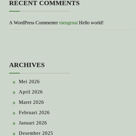
RECENT COMMENTS
A WordPress Commenter
mengenai
Hello world!
ARCHIVES
Mei 2026
April 2026
Maret 2026
Februari 2026
Januari 2026
Desember 2025