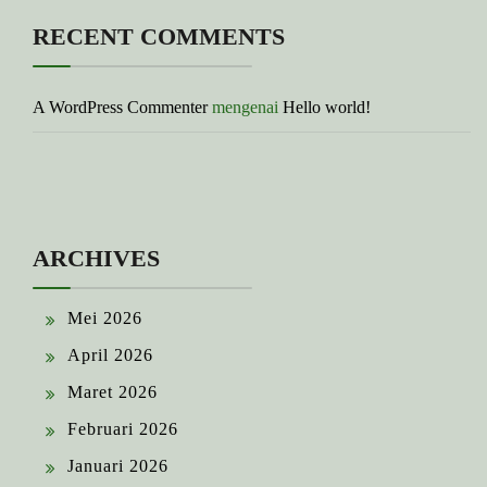
RECENT COMMENTS
A WordPress Commenter
mengenai
Hello world!
ARCHIVES
Mei 2026
April 2026
Maret 2026
Februari 2026
Januari 2026