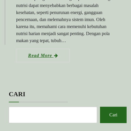
nutrisi dapat menyebabkan berbagai masalah
kesehatan, seperti penurunan energi, gangguan
pencernaan, dan melemahnya sistem imun. Oleh
karena itu, memahami cara memenuhi kebutuhan
nutrisi harian menjadi sangat penting. Dengan pola
makan yang tepat, tubuh…
Read More
CARI
Cari