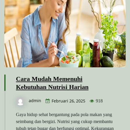
Cara Mudah Memenuhi
Kebutuhan Nutrisi Harian
admin
Februari 26, 2025
918
Gaya hidup sehat bergantung pada pola makan yang
seimbang dan bergizi. Nutrisi yang cukup membantu
tubuh tetap bugar dan berfungsi optimal. Kekurangan