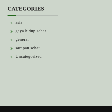
CATEGORIES
asia
gaya hidup sehat
general
sarapan sehat
Uncategorized