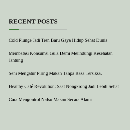
RECENT POSTS
Cold Plunge Jadi Tren Baru Gaya Hidup Sehat Dunia
Membatasi Konsumsi Gula Demi Melindungi Kesehatan
Jantung
Seni Mengatur Piring Makan Tanpa Rasa Tersiksa.
Healthy Café Revolution: Saat Nongkrong Jadi Lebih Sehat
Cara Mengontrol Nafsu Makan Secara Alami