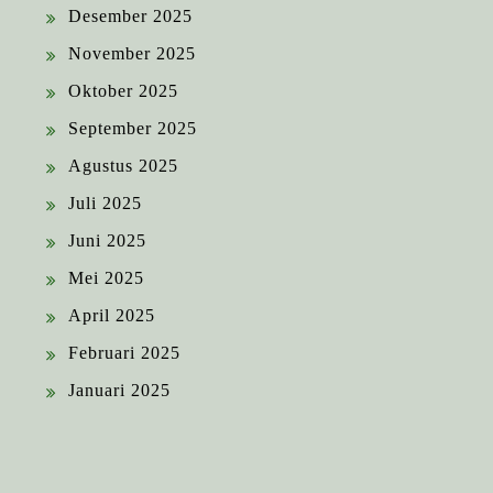
Desember 2025
November 2025
Oktober 2025
September 2025
Agustus 2025
Juli 2025
Juni 2025
Mei 2025
April 2025
Februari 2025
Januari 2025