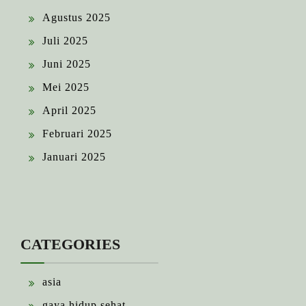
Agustus 2025
Juli 2025
Juni 2025
Mei 2025
April 2025
Februari 2025
Januari 2025
CATEGORIES
asia
gaya hidup sehat