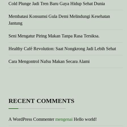
Cold Plunge Jadi Tren Baru Gaya Hidup Sehat Dunia
Membatasi Konsumsi Gula Demi Melindungi Kesehatan
Jantung
Seni Mengatur Piring Makan Tanpa Rasa Tersiksa.
Healthy Café Revolution: Saat Nongkrong Jadi Lebih Sehat
Cara Mengontrol Nafsu Makan Secara Alami
RECENT COMMENTS
A WordPress Commenter
mengenai
Hello world!