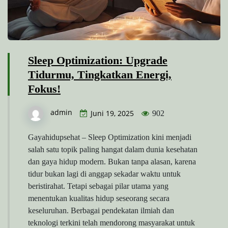
Sleep Optimization: Upgrade
Tidurmu, Tingkatkan Energi,
Fokus!
admin
Juni 19, 2025
902
Gayahidupsehat – Sleep Optimization kini menjadi
salah satu topik paling hangat dalam dunia kesehatan
dan gaya hidup modern. Bukan tanpa alasan, karena
tidur bukan lagi di anggap sekadar waktu untuk
beristirahat. Tetapi sebagai pilar utama yang
menentukan kualitas hidup seseorang secara
keseluruhan. Berbagai pendekatan ilmiah dan
teknologi terkini telah mendorong masyarakat untuk