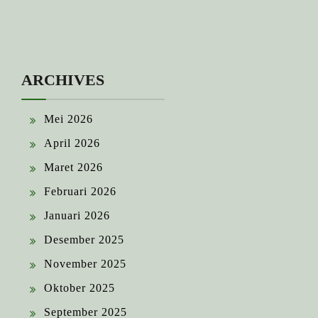
ARCHIVES
Mei 2026
April 2026
Maret 2026
Februari 2026
Januari 2026
Desember 2025
November 2025
Oktober 2025
September 2025