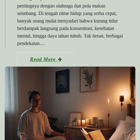
pentingnya dengan olahraga dan pola makan
seimbang. Di tengah ritme hidup yang serba cepat,
banyak orang mulai menyadari bahwa kurang tidur
berdampak langsung pada konsentrasi, kesehatan
mental, hingga daya tahan tubuh. Tak heran, berbagai
pendekatan…
Read More