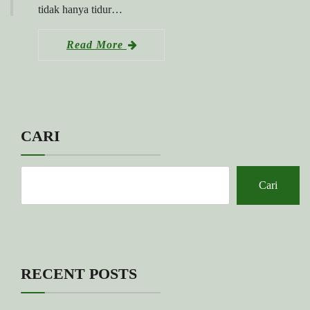
tidak hanya tidur…
Read More
CARI
Cari
RECENT POSTS