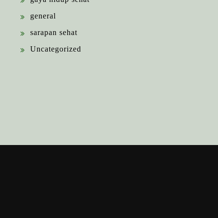
general
sarapan sehat
Uncategorized