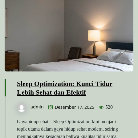
Sleep Optimization: Kunci Tidur
Lebih Sehat dan Efektif
admin
Desember 17, 2025
520
Gayahidupsehat – Sleep Optimization kini menjadi
topik utama dalam gaya hidup sehat modern, seiring
meningkatnya kesadaran bahwa kualitas tidur sama