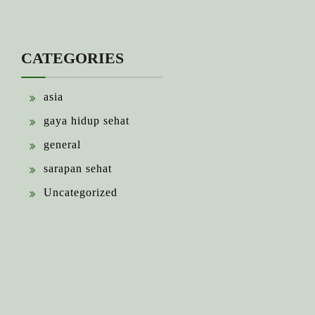
CATEGORIES
asia
gaya hidup sehat
general
sarapan sehat
Uncategorized