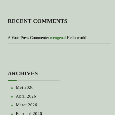
RECENT COMMENTS
A WordPress Commenter
mengenai
Hello world!
ARCHIVES
Mei 2026
April 2026
Maret 2026
Februari 2026