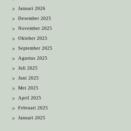
Januari 2026
Desember 2025
November 2025
Oktober 2025
September 2025
Agustus 2025
Juli 2025
Juni 2025
Mei 2025
April 2025
Februari 2025
Januari 2025