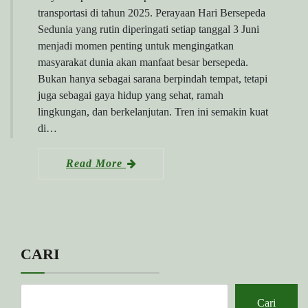
transportasi di tahun 2025. Perayaan Hari Bersepeda
Sedunia yang rutin diperingati setiap tanggal 3 Juni
menjadi momen penting untuk mengingatkan
masyarakat dunia akan manfaat besar bersepeda.
Bukan hanya sebagai sarana berpindah tempat, tetapi
juga sebagai gaya hidup yang sehat, ramah
lingkungan, dan berkelanjutan. Tren ini semakin kuat
di…
Read More
CARI
Cari