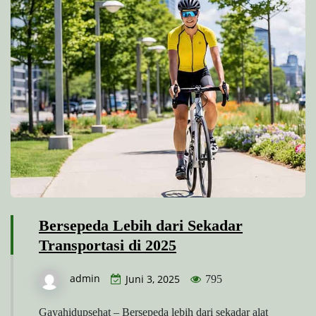
Bersepeda Lebih dari Sekadar
Transportasi di 2025
admin
Juni 3, 2025
795
Gayahidupsehat – Bersepeda lebih dari sekadar alat