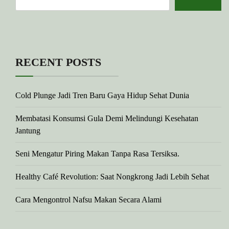
RECENT POSTS
Cold Plunge Jadi Tren Baru Gaya Hidup Sehat Dunia
Membatasi Konsumsi Gula Demi Melindungi Kesehatan
Jantung
Seni Mengatur Piring Makan Tanpa Rasa Tersiksa.
Healthy Café Revolution: Saat Nongkrong Jadi Lebih Sehat
Cara Mengontrol Nafsu Makan Secara Alami