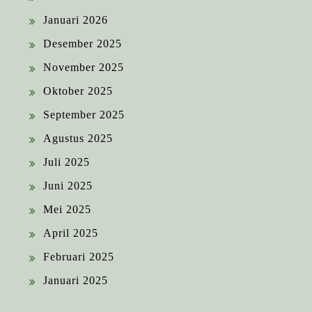
Januari 2026
Desember 2025
November 2025
Oktober 2025
September 2025
Agustus 2025
Juli 2025
Juni 2025
Mei 2025
April 2025
Februari 2025
Januari 2025