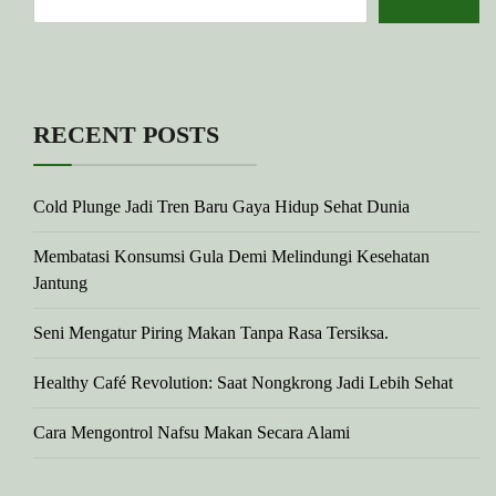
RECENT POSTS
Cold Plunge Jadi Tren Baru Gaya Hidup Sehat Dunia
Membatasi Konsumsi Gula Demi Melindungi Kesehatan
Jantung
Seni Mengatur Piring Makan Tanpa Rasa Tersiksa.
Healthy Café Revolution: Saat Nongkrong Jadi Lebih Sehat
Cara Mengontrol Nafsu Makan Secara Alami