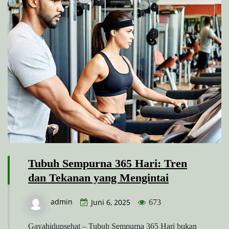
Tubuh Sempurna 365 Hari: Tren
dan Tekanan yang Mengintai
admin
Juni 6, 2025
673
Gayahidupsehat – Tubuh Sempurna 365 Hari bukan