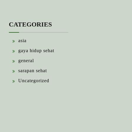
CATEGORIES
asia
gaya hidup sehat
general
sarapan sehat
Uncategorized