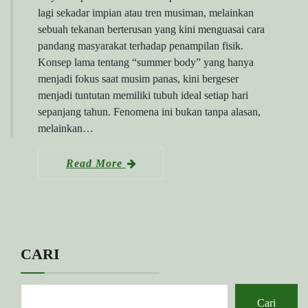
lagi sekadar impian atau tren musiman, melainkan
sebuah tekanan berterusan yang kini menguasai cara
pandang masyarakat terhadap penampilan fisik.
Konsep lama tentang “summer body” yang hanya
menjadi fokus saat musim panas, kini bergeser
menjadi tuntutan memiliki tubuh ideal setiap hari
sepanjang tahun. Fenomena ini bukan tanpa alasan,
melainkan…
Read More
CARI
Cari