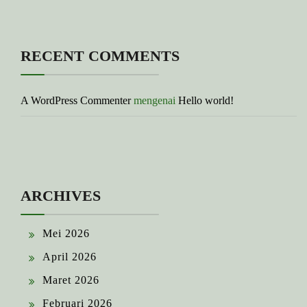
RECENT COMMENTS
A WordPress Commenter
mengenai
Hello world!
ARCHIVES
Mei 2026
April 2026
Maret 2026
Februari 2026