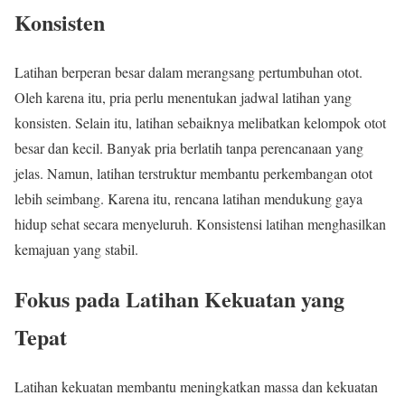
Konsisten
Latihan berperan besar dalam merangsang pertumbuhan otot.
Oleh karena itu, pria perlu menentukan jadwal latihan yang
konsisten. Selain itu, latihan sebaiknya melibatkan kelompok otot
besar dan kecil. Banyak pria berlatih tanpa perencanaan yang
jelas. Namun, latihan terstruktur membantu perkembangan otot
lebih seimbang. Karena itu, rencana latihan mendukung gaya
hidup sehat secara menyeluruh. Konsistensi latihan menghasilkan
kemajuan yang stabil.
Fokus pada Latihan Kekuatan yang
Tepat
Latihan kekuatan membantu meningkatkan massa dan kekuatan