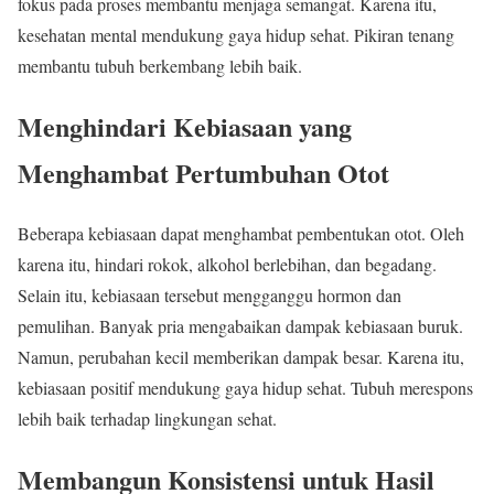
fokus pada proses membantu menjaga semangat. Karena itu,
kesehatan mental mendukung gaya hidup sehat. Pikiran tenang
membantu tubuh berkembang lebih baik.
Menghindari Kebiasaan yang
Menghambat Pertumbuhan Otot
Beberapa kebiasaan dapat menghambat pembentukan otot. Oleh
karena itu, hindari rokok, alkohol berlebihan, dan begadang.
Selain itu, kebiasaan tersebut mengganggu hormon dan
pemulihan. Banyak pria mengabaikan dampak kebiasaan buruk.
Namun, perubahan kecil memberikan dampak besar. Karena itu,
kebiasaan positif mendukung gaya hidup sehat. Tubuh merespons
lebih baik terhadap lingkungan sehat.
Membangun Konsistensi untuk Hasil