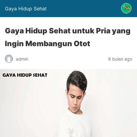
Gaya Hidup Sehat
Gaya Hidup Sehat untuk Pria yang
Ingin Membangun Otot
admin
6 bulan ago