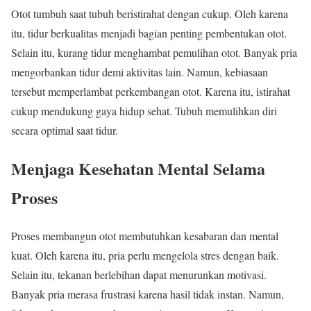
Otot tumbuh saat tubuh beristirahat dengan cukup. Oleh karena
itu, tidur berkualitas menjadi bagian penting pembentukan otot.
Selain itu, kurang tidur menghambat pemulihan otot. Banyak pria
mengorbankan tidur demi aktivitas lain. Namun, kebiasaan
tersebut memperlambat perkembangan otot. Karena itu, istirahat
cukup mendukung gaya hidup sehat. Tubuh memulihkan diri
secara optimal saat tidur.
Menjaga Kesehatan Mental Selama
Proses
Proses membangun otot membutuhkan kesabaran dan mental
kuat. Oleh karena itu, pria perlu mengelola stres dengan baik.
Selain itu, tekanan berlebihan dapat menurunkan motivasi.
Banyak pria merasa frustrasi karena hasil tidak instan. Namun,