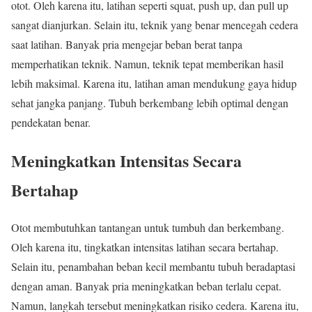
otot. Oleh karena itu, latihan seperti squat, push up, dan pull up
sangat dianjurkan. Selain itu, teknik yang benar mencegah cedera
saat latihan. Banyak pria mengejar beban berat tanpa
memperhatikan teknik. Namun, teknik tepat memberikan hasil
lebih maksimal. Karena itu, latihan aman mendukung gaya hidup
sehat jangka panjang. Tubuh berkembang lebih optimal dengan
pendekatan benar.
Meningkatkan Intensitas Secara
Bertahap
Otot membutuhkan tantangan untuk tumbuh dan berkembang.
Oleh karena itu, tingkatkan intensitas latihan secara bertahap.
Selain itu, penambahan beban kecil membantu tubuh beradaptasi
dengan aman. Banyak pria meningkatkan beban terlalu cepat.
Namun, langkah tersebut meningkatkan risiko cedera. Karena itu,