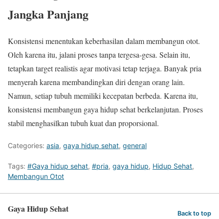
Jangka Panjang
Konsistensi menentukan keberhasilan dalam membangun otot.
Oleh karena itu, jalani proses tanpa tergesa-gesa. Selain itu,
tetapkan target realistis agar motivasi tetap terjaga. Banyak pria
menyerah karena membandingkan diri dengan orang lain.
Namun, setiap tubuh memiliki kecepatan berbeda. Karena itu,
konsistensi membangun gaya hidup sehat berkelanjutan. Proses
stabil menghasilkan tubuh kuat dan proporsional.
Categories:
asia
,
gaya hidup sehat
,
general
Tags:
#Gaya hidup sehat
,
#pria
,
gaya hidup
,
Hidup Sehat
,
Membangun Otot
Gaya Hidup Sehat
Back to top