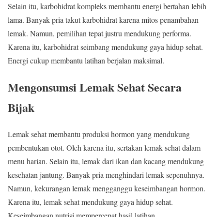
Selain itu, karbohidrat kompleks membantu energi bertahan lebih
lama. Banyak pria takut karbohidrat karena mitos penambahan
lemak. Namun, pemilihan tepat justru mendukung performa.
Karena itu, karbohidrat seimbang mendukung gaya hidup sehat.
Energi cukup membantu latihan berjalan maksimal.
Mengonsumsi Lemak Sehat Secara
Bijak
Lemak sehat membantu produksi hormon yang mendukung
pembentukan otot. Oleh karena itu, sertakan lemak sehat dalam
menu harian. Selain itu, lemak dari ikan dan kacang mendukung
kesehatan jantung. Banyak pria menghindari lemak sepenuhnya.
Namun, kekurangan lemak mengganggu keseimbangan hormon.
Karena itu, lemak sehat mendukung gaya hidup sehat.
Keseimbangan nutrisi mempercepat hasil latihan.