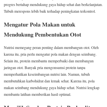
progres bertahap mendukung gaya hidup sehat dan berkelanjutan.
Tubuh merespons lebih baik terhadap peningkatan terkontrol.
Mengatur Pola Makan untuk
Mendukung Pembentukan Otot
Nutrisi memegang peran penting dalam membangun otot. Oleh
karena itu, pria perlu mengatur pola makan dengan seimbang.
Selain itu, protein membantu memperbaiki dan membangun
jaringan otot. Banyak pria mengonsumsi protein tanpa
memperhatikan keseimbangan nutrisi lain. Namun, tubuh
membutuhkan karbohidrat dan lemak sehat. Karena itu, pola
makan seimbang mendukung gaya hidup sehat. Nutrisi lengkap
membantu latihan memberikan hasil optimal.