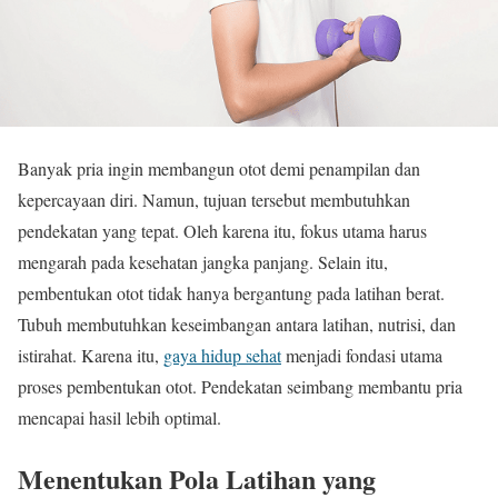
Banyak pria ingin membangun otot demi penampilan dan
kepercayaan diri. Namun, tujuan tersebut membutuhkan
pendekatan yang tepat. Oleh karena itu, fokus utama harus
mengarah pada kesehatan jangka panjang. Selain itu,
pembentukan otot tidak hanya bergantung pada latihan berat.
Tubuh membutuhkan keseimbangan antara latihan, nutrisi, dan
istirahat. Karena itu,
gaya hidup sehat
menjadi fondasi utama
proses pembentukan otot. Pendekatan seimbang membantu pria
mencapai hasil lebih optimal.
Menentukan Pola Latihan yang