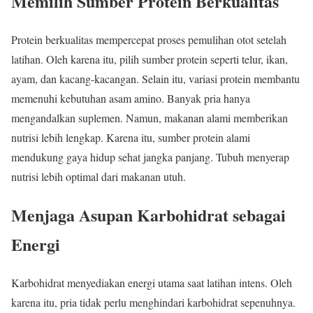
Memilih Sumber Protein Berkualitas
Protein berkualitas mempercepat proses pemulihan otot setelah
latihan. Oleh karena itu, pilih sumber protein seperti telur, ikan,
ayam, dan kacang-kacangan. Selain itu, variasi protein membantu
memenuhi kebutuhan asam amino. Banyak pria hanya
mengandalkan suplemen. Namun, makanan alami memberikan
nutrisi lebih lengkap. Karena itu, sumber protein alami
mendukung gaya hidup sehat jangka panjang. Tubuh menyerap
nutrisi lebih optimal dari makanan utuh.
Menjaga Asupan Karbohidrat sebagai
Energi
Karbohidrat menyediakan energi utama saat latihan intens. Oleh
karena itu, pria tidak perlu menghindari karbohidrat sepenuhnya.