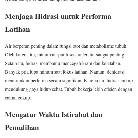
Menjaga Hidrasi untuk Performa
Latihan
Air berperan penting dalam fungsi otot dan metabolisme tubuh.
Oleh karena itu, minum air putih secara teratur sangat penting.
Selain itu, hidrasi membantu mencegah kram dan kelelahan.
Banyak pria lupa minum saat fokus latihan. Namun, dehidrasi
menurunkan performa secara signifikan. Karena itu, hidrasi cukup
mendukung gaya hidup sehat. Tubuh bekerja lebih efisien dengan
cairan cukup.
Mengatur Waktu Istirahat dan
Pemulihan