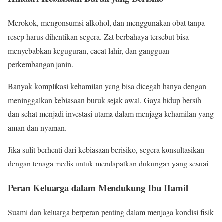
Merokok, mengonsumsi alkohol, dan menggunakan obat tanpa
resep harus dihentikan segera. Zat berbahaya tersebut bisa
menyebabkan keguguran, cacat lahir, dan gangguan
perkembangan janin.
Banyak komplikasi kehamilan yang bisa dicegah hanya dengan
meninggalkan kebiasaan buruk sejak awal. Gaya hidup bersih
dan sehat menjadi investasi utama dalam menjaga kehamilan yang
aman dan nyaman.
Jika sulit berhenti dari kebiasaan berisiko, segera konsultasikan
dengan tenaga medis untuk mendapatkan dukungan yang sesuai.
Peran Keluarga dalam Mendukung Ibu Hamil
Suami dan keluarga berperan penting dalam menjaga kondisi fisik