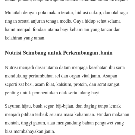
Mulailah dengan pola makan teratur, hidrasi cukup, dan olahraga
ringan sesuai anjuran tenaga medis. Gaya hidup sehat selama
hamil menjadi fondasi utama bagi kehamilan yang lancar dan
kelahiran yang aman.
Nutrisi Seimbang untuk Perkembangan Janin
Nutrisi menjadi dasar utama dalam menjaga kesehatan ibu serta
mendukung pertumbuhan sel dan organ vital janin. Asupan
seperti zat besi, asam folat, kalsium, protein, dan serat sangat
penting untuk pembentukan otak serta tulang bayi.
Sayuran hijau, buah segar, biji-bijian, dan daging tanpa lemak
menjadi pilihan terbaik selama masa kehamilan. Hindari makanan
mentah, tinggi garam, atau mengandung bahan pengawet yang
bisa membahayakan janin.