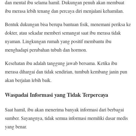
dan mental ibu selama hamil. Dukungan penuh akan membuat
ibu merasa lebih tenang dan percaya diri menjalani kehamilan.
Bentuk dukungan bisa berupa bantuan fisik, menemani periksa ke
dokter, atau sekadar memberi semangat saat ibu merasa tidak
nyaman. Lingkungan rumah yang positif membantu ibu
menghadapi perubahan tubuh dan hormon.
Kesehatan ibu adalah tanggung jawab bersama. Ketika ibu
merasa dihargai dan tidak sendirian, tumbuh kembang janin pun
akan berjalan lebih baik.
Waspadai Informasi yang Tidak Terpercaya
Saat hamil, ibu akan menerima banyak informasi dari berbagai
sumber. Sayangnya, tidak semua informasi memiliki dasar medis
yang benar.