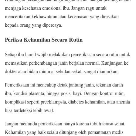
menjaga kesehatan emosional ibu. Jangan ragu untuk
menceritakan kekhawatiran atau kecemasan yang dirasakan
kepada orang yang dipercaya.
Periksa Kehamilan Secara Rutin
Setiap ibu hamil wajib melakukan pemeriksaan secara rutin untuk
memastikan perkembangan janin berjalan normal. Kunjungan ke
dokter atau bidan minimal sebulan sekali sangat dianjurkan.
Pemeriksaan ini mencakup detak jantung janin, tekanan darah
ibu, kondisi plasenta, hingga posisi bayi. Dengan kontrol rutin,
komplikasi seperti preeklampsia, diabetes kehamilan, atau anemia
bisa terdeteksi lebih awal.
Jangan menunda pemeriksaan hanya karena tubuh terasa sehat.
Kehamilan yang baik selalu ditunjang oleh pemantauan medis