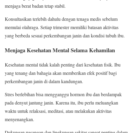
menjaga berat badan tetap stabil.
Konsultasikan terlebih dahulu dengan tenaga medis sebelum
memulai olahraga. Setiap trimester memiliki batasan aktivitas
yang berbeda sesuai perkembangan janin dan kondisi tubuh ibu.
Menjaga Kesehatan Mental Selama Kehamilan
Kesehatan mental tidak kalah penting dari kesehatan fisik. Ibu
yang tenang dan bahagia akan memberikan efek positif bagi
perkembangan janin di dalam kandungan.
Stres berlebihan bisa mengganggu hormon ibu dan berdampak
pada denyut jantung janin. Karena itu, ibu perlu meluangkan
waktu untuk relaksasi, meditasi, atau melakukan aktivitas
menyenangkan.
Dukungan pasangan dan lingkungan sekitar sangat penting dalam