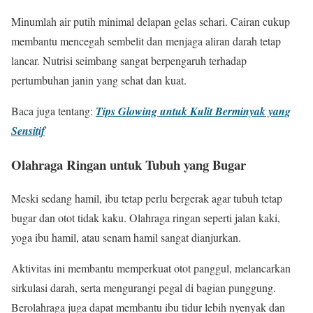
Minumlah air putih minimal delapan gelas sehari. Cairan cukup
membantu mencegah sembelit dan menjaga aliran darah tetap
lancar. Nutrisi seimbang sangat berpengaruh terhadap
pertumbuhan janin yang sehat dan kuat.
Baca juga tentang:
Tips Glowing untuk Kulit Berminyak yang
Sensitif
Olahraga Ringan untuk Tubuh yang Bugar
Meski sedang hamil, ibu tetap perlu bergerak agar tubuh tetap
bugar dan otot tidak kaku. Olahraga ringan seperti jalan kaki,
yoga ibu hamil, atau senam hamil sangat dianjurkan.
Aktivitas ini membantu memperkuat otot panggul, melancarkan
sirkulasi darah, serta mengurangi pegal di bagian punggung.
Berolahraga juga dapat membantu ibu tidur lebih nyenyak dan