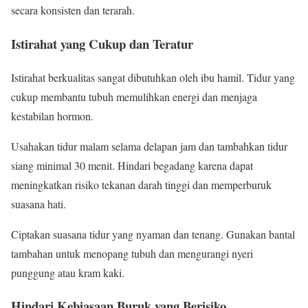
secara konsisten dan terarah.
Istirahat yang Cukup dan Teratur
Istirahat berkualitas sangat dibutuhkan oleh ibu hamil. Tidur yang
cukup membantu tubuh memulihkan energi dan menjaga
kestabilan hormon.
Usahakan tidur malam selama delapan jam dan tambahkan tidur
siang minimal 30 menit. Hindari begadang karena dapat
meningkatkan risiko tekanan darah tinggi dan memperburuk
suasana hati.
Ciptakan suasana tidur yang nyaman dan tenang. Gunakan bantal
tambahan untuk menopang tubuh dan mengurangi nyeri
punggung atau kram kaki.
Hindari Kebiasaan Buruk yang Berisiko