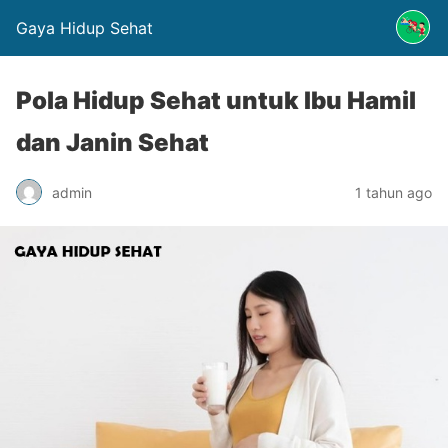
Gaya Hidup Sehat
Pola Hidup Sehat untuk Ibu Hamil
dan Janin Sehat
admin
1 tahun ago