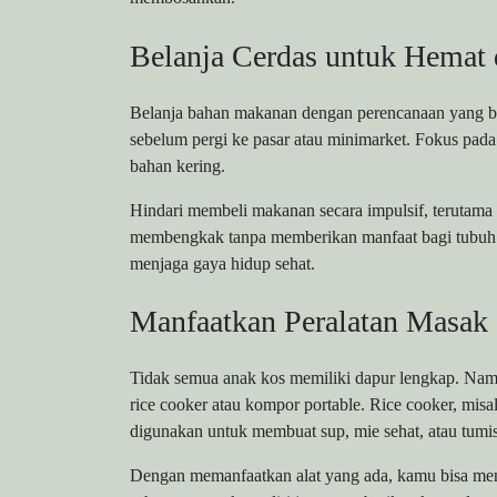
Belanja Cerdas untuk Hemat 
Belanja bahan makanan dengan perencanaan yang ba
sebelum pergi ke pasar atau minimarket. Fokus pada 
bahan kering.
Hindari membeli makanan secara impulsif, terutama 
membengkak tanpa memberikan manfaat bagi tubuh. 
menjaga gaya hidup sehat.
Manfaatkan Peralatan Masak
Tidak semua anak kos memiliki dapur lengkap. Namu
rice cooker atau kompor portable. Rice cooker, misa
digunakan untuk membuat sup, mie sehat, atau tumi
Dengan memanfaatkan alat yang ada, kamu bisa meng