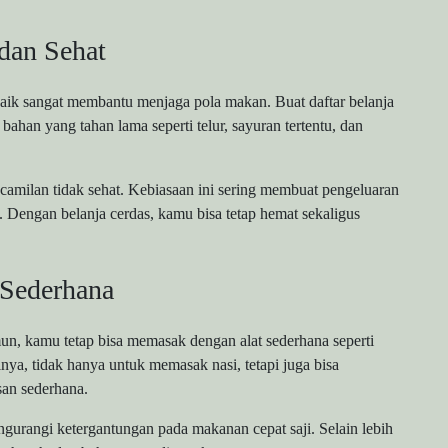
dan Sehat
ik sangat membantu menjaga pola makan. Buat daftar belanja
bahan yang tahan lama seperti telur, sayuran tertentu, dan
camilan tidak sehat. Kebiasaan ini sering membuat pengeluaran
Dengan belanja cerdas, kamu bisa tetap hemat sekaligus
 Sederhana
n, kamu tetap bisa memasak dengan alat sederhana seperti
lnya, tidak hanya untuk memasak nasi, tetapi juga bisa
san sederhana.
urangi ketergantungan pada makanan cepat saji. Selain lebih