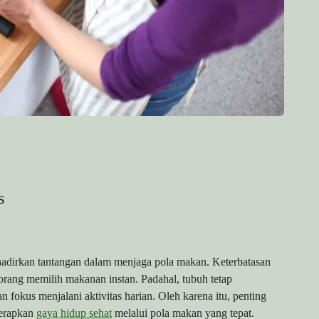
s
hadirkan tantangan dalam menjaga pola makan. Keterbatasan
orang memilih makanan instan. Padahal, tubuh tetap
 fokus menjalani aktivitas harian. Oleh karena itu, penting
nerapkan
gaya hidup sehat
melalui pola makan yang tepat.